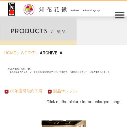
HOME
>
WORKS
>
ARCHIVE_A
22年度研修終了展
製品サンプル
Click on the picture for an enlarged image.